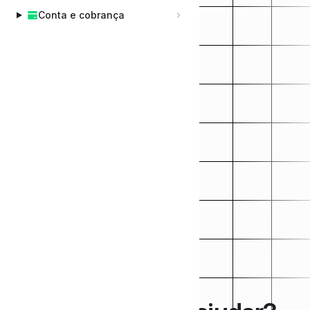
Conta e cobrança