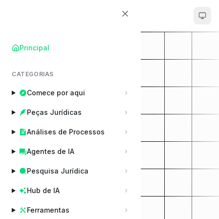
ChatADV
Principal
CATEGORIAS
Comece por aqui
Peças Jurídicas
Análises de Processos
Agentes de IA
Pesquisa Jurídica
Hub de IA
Ferramentas