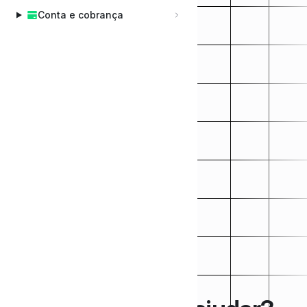
Conta e cobrança