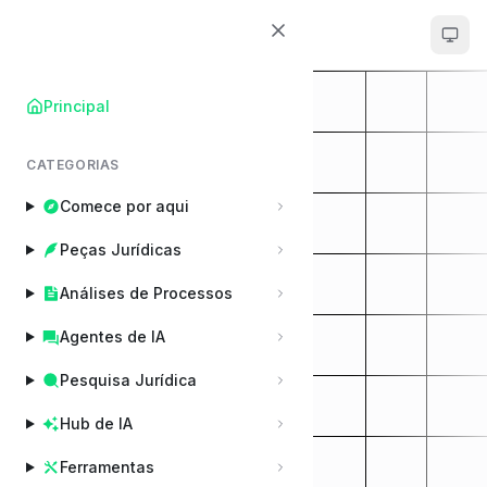
ChatADV
Principal
CATEGORIAS
Comece por aqui
Peças Jurídicas
Análises de Processos
Agentes de IA
Pesquisa Jurídica
Hub de IA
Ferramentas